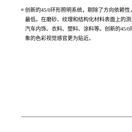
创新的45/0环形照明系统，剔除了方向依赖
最低。在磨砂、纹理和结构化材料表面上的测
汽车内饰、衣料、塑料、涂料等。创新的45/
象的色彩视觉感官更为贴近。