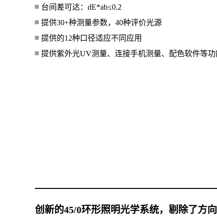
台间差可达：dE*ab≤0.2
提供30+种测量参数，40种评价光源
提供的12种口径适应不同应用
提供紫外光UV测量、连接手机测量、配色软件等功
创新的45/0环形照明光学系统，剔除了方