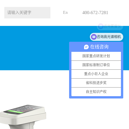
400-672-7281
En
咨询高光谱相机
在线咨询
国家重点研发计划
国家标准制订单位
重点小巨人企业
省科技进步奖
自主知识产权