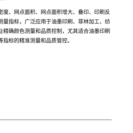
密度、网点面积、网点面积增大、叠印、印刷反
测量指标，广泛应用于油墨印刷、菲林加工、纺
业精确颜色测量和品质控制，尤其适合油墨印刷
等指标的精准测量和品质管控。