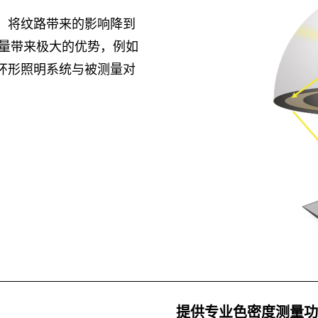
性，将纹路带来的影响降到
量带来极大的优势，例如
0环形照明系统与被测量对
提供专业色密度测量功