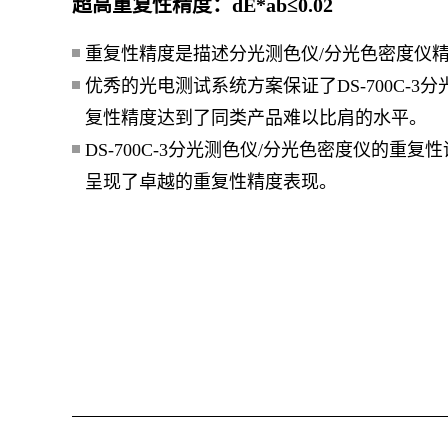
超高重复性精度：dE*ab≤0.02
重复性精度是描述分光测色仪/分光色密度仪
优秀的光电测试系统方案保证了DS-700C-3
复性精度达到了同类产品难以比肩的水平。
DS-700C-3分光测色仪/分光色密度仪的重
呈现了卓越的重复性精度表现。