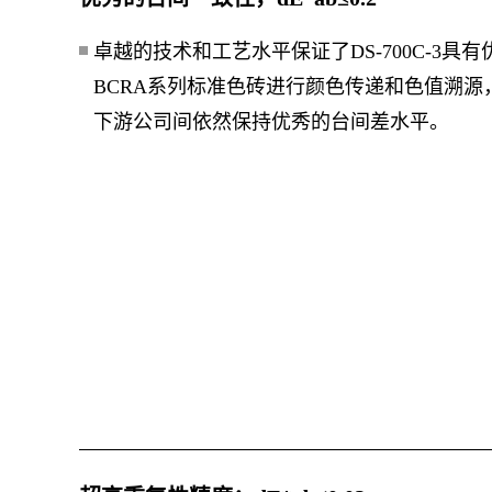
卓越的技术和工艺水平保证了DS-700C-3具
BCRA系列标准色砖进行颜色传递和色值溯
下游公司间依然保持优秀的台间差水平。