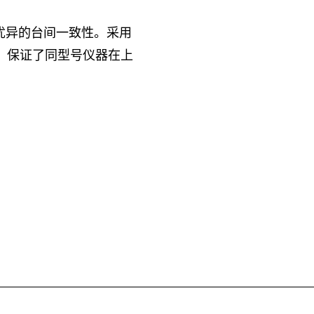
有优异的台间一致性。采用
源，保证了同型号仪器在上