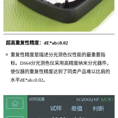
超高重复性精度：dE*ab≤0.02
重复性精度是描述分光测色仪性能的最重要指
标。DS64分光测色仪采用高精度纳米分光器件，
使仪器的重复性精度达到了同类产品难以比肩的
水平dE*ab≤0.02。