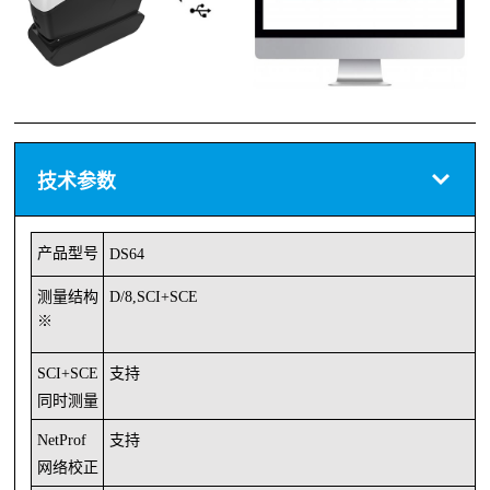
技术参数
产品型号
DS64
测量结构
D/8,SCI+SCE
※
SCI+SCE
支持
同时测量
NetProf
支持
网络校正