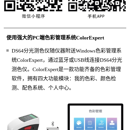
使用强大的PC端色彩管理系统ColorExpert
DS64分光测色仪随仪器附送Windows色彩管理系
统ColorExpert，通过蓝牙或USB线连接DS64分光
测色仪。ColorExpert是一款功能齐备的色彩管理
软件，拥有四大功能模块：我的色彩、颜色检
测、配色系统、个人中心。