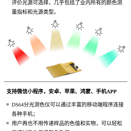
评价光源可选择，几乎包括了业内所有的颜色测
量指标和光源类型。
支持微信小程序，安卓、苹果、鸿蒙、手机APP
DS64分光测色仪可以通过丰富的移动端程序连接
各种手机；
用户再也不用传递样品的色值和实物，可以轻松