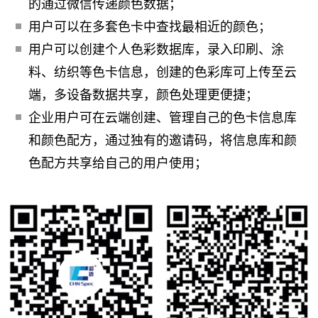
的通过微信传递颜色数据；
用户可以在多套色卡中查找最相近的颜色；
用户可以创建个人色彩数据库，录入印刷、涂
料、纺织等色卡信息，创建的色彩库可上传至云
端，多设备数据共享，颜色处理更便捷；
企业用户可在云端创建、管理自己的色卡信息库
和颜色配方，通过独有的邀请码，将信息库和颜
色配方共享给自己的用户使用；