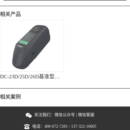
相关产品
DC-23D/25D/26D基准型便携式分光测色仪
相关案例
关注我们：
微信公众号
|
微信客服
电话：
400-672-7281
/
137-322-10605