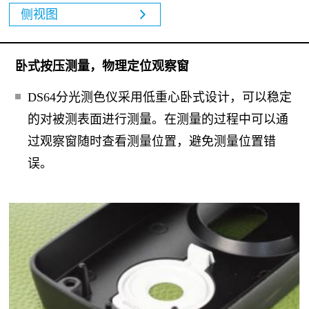
侧视图
卧式按压测量，物理定位观察窗
DS64分光测色仪采用低重心卧式设计，可以稳定
的
对被测表面进行测量。在测量的过程中可以通
过观察窗随
时查看测量位置，避免测量位置错
误。