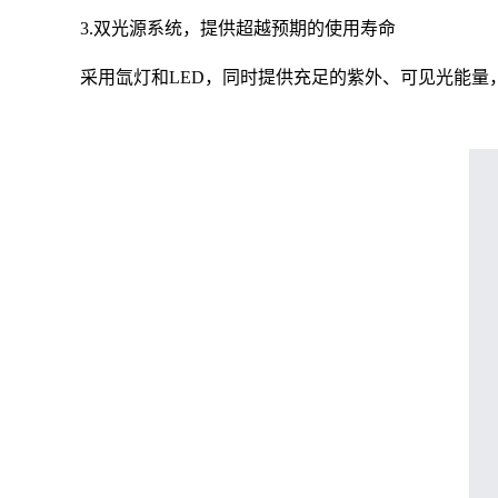
3.双光源系统，提供超越预期的使用寿命
采用氙灯和LED，同时提供充足的紫外、可见光能量