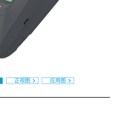
正视图
应用图