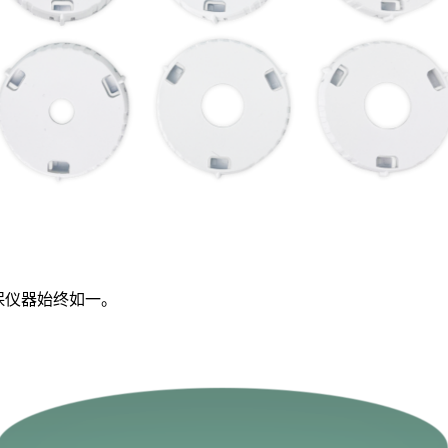
保仪器始终如一。