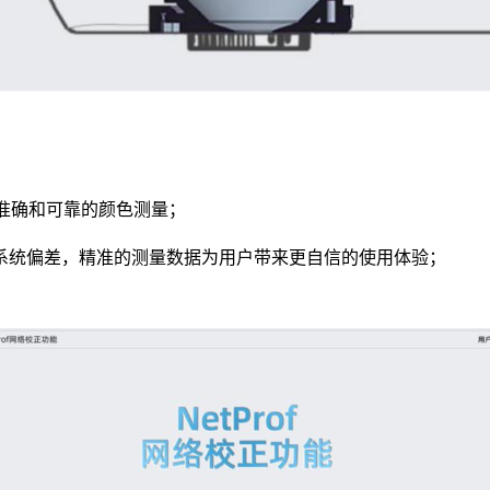
保准确和可靠的颜色测量；
系统偏差，精准的测量数据为用户带来更自信的使用体验；