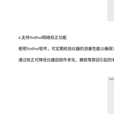
4.支持NetProf网络校正功能
使用NetProf软件，可定期检验仪器的测量性能以确
通过校正可降低仪器因部件老化、磨损等原因引起的