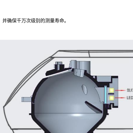
，并确保千万次级别的测量寿命。