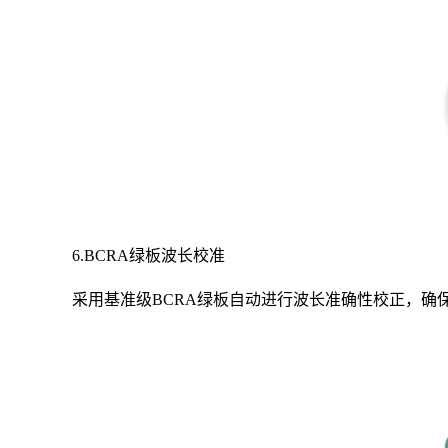
6.BCRA绿板波长校准
采用基准级BCRA绿板自动进行波长准确性校正，确