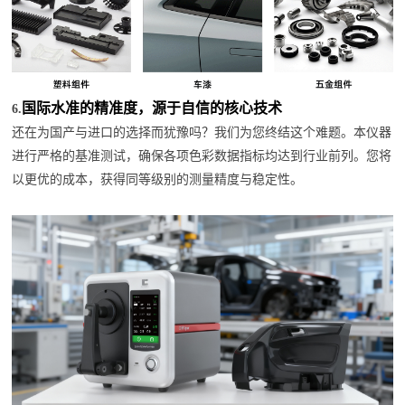
国际水准的精准度，源于自信的核心技术
6.
还在为国产与进口的选择而犹豫吗？我们为您终结这个难题。本仪器
进行严格的基准测试，确保各项色彩数据指标均达到行业前列。您将
以更优的成本，获得同等级别的测量精度与稳定性。