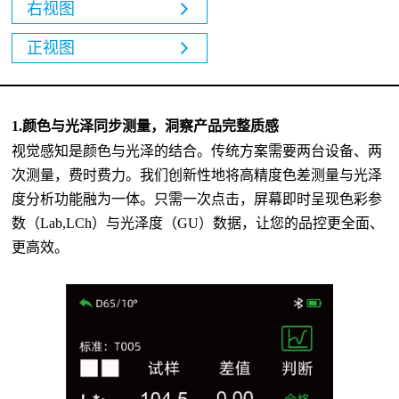
右视图
正视图
1.
颜色与光泽同步测量，洞察产品完整质感
视觉感知是颜色与光泽的结合。传统方案需要两台设备、两
次测量
，费时费力。我们创新性地将高精度色差测量与光泽
度分析功能融为一体。只需一次点击，屏幕即时呈现色彩参
数（
Lab,LCh）与光泽度（GU）数据，让您的品控更全面、
更高效。