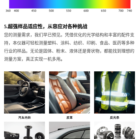
5.
超强样品适应性，从容应对各种挑战
您的测量需求，我们早已预见。凭借优化的光学结构和丰富的配件支
持，本仪器可轻松测量塑料、涂料、纺织、印刷、食品、医药等多种
行业的样品。无论是固体、粉末、液体还是膏状物，都能找到理想的
测量方案，真正实现一机多用
。