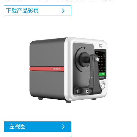
下载产品彩页
左视图