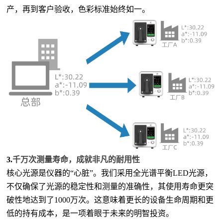
产，再到客户验收，色彩标准始终如一。
3.
千万次测量寿命，成就非凡的耐用性
核心光源是仪器的
“心脏”。我们采用全光谱平衡LED光源，
不仅确保了光源的稳定性和测量的准确性，其使用寿命更突
破性地达到了1000万次。这意味着更长的设备生命周期和更
低的持有成本，是一项着眼于未来的明智投资。